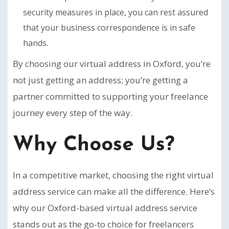
security measures in place, you can rest assured
that your business correspondence is in safe
hands.
By choosing our virtual address in Oxford, you’re
not just getting an address; you’re getting a
partner committed to supporting your freelance
journey every step of the way.
Why Choose Us?
In a competitive market, choosing the right virtual
address service can make all the difference. Here’s
why our Oxford-based virtual address service
stands out as the go-to choice for freelancers