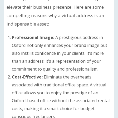
elevate their business presence. Here are some
compelling reasons why a virtual address is an
indispensable asset:
Professional Image:
A prestigious address in
Oxford not only enhances your brand image but
also instills confidence in your clients. It’s more
than an address; it’s a representation of your
commitment to quality and professionalism.
Cost-Effective:
Eliminate the overheads
associated with traditional office space. A virtual
office allows you to enjoy the prestige of an
Oxford-based office without the associated rental
costs, making it a smart choice for budget-
conscious freelancers.