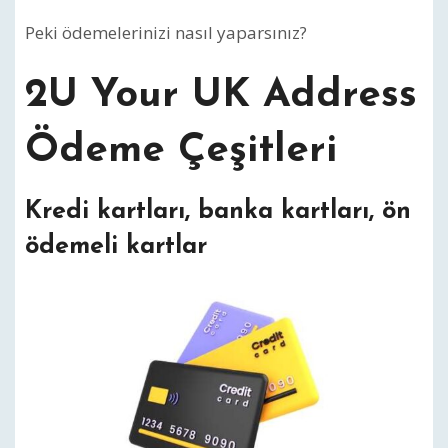
Peki ödemelerinizi nasıl yaparsınız?
2U Your UK Address
Ödeme Çeşitleri
Kredi kartları, banka kartları, ön
ödemeli kartlar