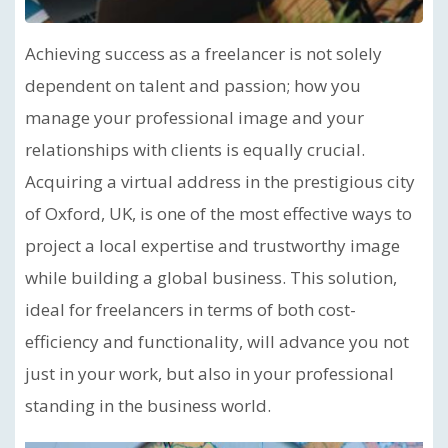
Achieving success as a freelancer is not solely
dependent on talent and passion; how you
manage your professional image and your
relationships with clients is equally crucial.
Acquiring a virtual address in the prestigious city
of Oxford, UK, is one of the most effective ways to
project a local expertise and trustworthy image
while building a global business. This solution,
ideal for freelancers in terms of both cost-
efficiency and functionality, will advance you not
just in your work, but also in your professional
standing in the business world.