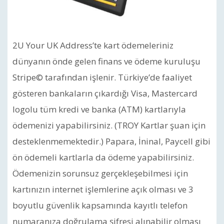
2U Your UK Address’te kart ödemeleriniz
dünyanın önde gelen finans ve ödeme kuruluşu
Stripe© tarafından işlenir. Türkiye’de faaliyet
gösteren bankaların çıkardığı Visa, Mastercard
logolu tüm kredi ve banka (ATM) kartlarıyla
ödemenizi yapabilirsiniz. (TROY Kartlar şuan için
desteklenmemektedir.) Papara, İninal, Paycell gibi
ön ödemeli kartlarla da ödeme yapabilirsiniz.
Ödemenizin sorunsuz gerçekleşebilmesi için
kartınızın internet işlemlerine açık olması ve 3
boyutlu güvenlik kapsamında kayıtlı telefon
numaranıza doğrulama şifresi alınabilir olması