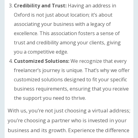
Credibility and Trust:
Having an address in
Oxford is not just about location; it’s about
associating your business with a legacy of
excellence. This association fosters a sense of
trust and credibility among your clients, giving
you a competitive edge.
Customized Solutions:
We recognize that every
freelancer’s journey is unique. That’s why we offer
customized solutions designed to fit your specific
business requirements, ensuring that you receive
the support you need to thrive.
With us, you’re not just choosing a virtual address;
you’re choosing a partner who is invested in your
business and its growth. Experience the difference