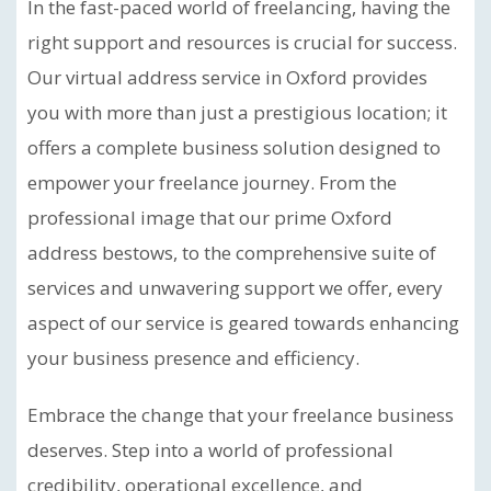
In the fast-paced world of freelancing, having the
right support and resources is crucial for success.
Our virtual address service in Oxford provides
you with more than just a prestigious location; it
offers a complete business solution designed to
empower your freelance journey. From the
professional image that our prime Oxford
address bestows, to the comprehensive suite of
services and unwavering support we offer, every
aspect of our service is geared towards enhancing
your business presence and efficiency.
Embrace the change that your freelance business
deserves. Step into a world of professional
credibility, operational excellence, and