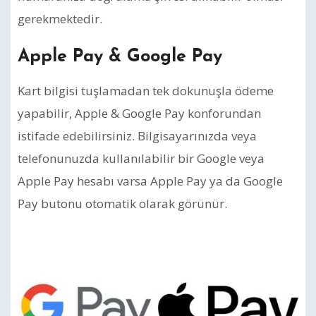
gerekmektedir.
Apple Pay & Google Pay
Kart bilgisi tuşlamadan tek dokunuşla ödeme
yapabilir, Apple & Google Pay konforundan
istifade edebilirsiniz. Bilgisayarınızda veya
telefonunuzda kullanılabilir bir Google veya
Apple Pay hesabı varsa Apple Pay ya da Google
Pay butonu otomatik olarak görünür.