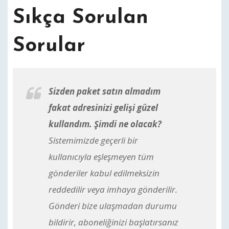
Sıkça Sorulan
Sorular
Sizden paket satın almadım
fakat adresinizi gelişi güzel
kullandım. Şimdi ne olacak?
Sistemimizde geçerli bir
kullanıcıyla eşleşmeyen tüm
gönderiler kabul edilmeksizin
reddedilir veya imhaya gönderilir.
Gönderi bize ulaşmadan durumu
bildirir, aboneliğinizi başlatırsanız