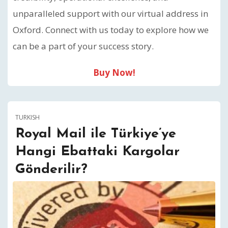
unparalleled support with our virtual address in
Oxford. Connect with us today to explore how we
can be a part of your success story.
Buy Now!
TURKISH
Royal Mail ile Türkiye’ye
Hangi Ebattaki Kargolar
Gönderilir?