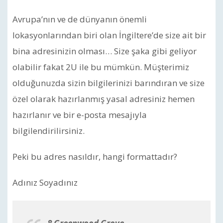
Avrupa’nın ve de dünyanın önemli
lokasyonlarından biri olan İngiltere’de size ait bir
bina adresinizin olması… Size şaka gibi geliyor
olabilir fakat 2U ile bu mümkün. Müşterimiz
olduğunuzda sizin bilgilerinizi barındıran ve size
özel olarak hazırlanmış yasal adresiniz hemen
hazırlanır ve bir e-posta mesajıyla
bilgilendirilirsiniz.
Peki bu adres nasıldır, hangi formattadır?
Adınız Soyadınız