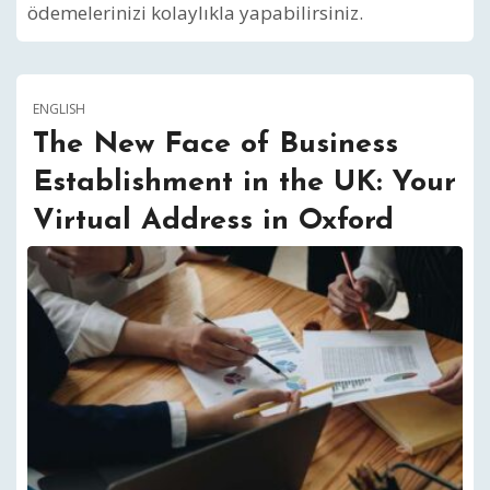
ödemelerinizi kolaylıkla yapabilirsiniz.
ENGLISH
The New Face of Business
Establishment in the UK: Your
Virtual Address in Oxford