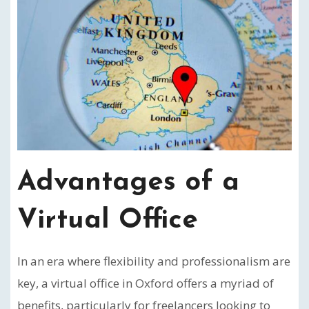
Advantages of a
Virtual Office
In an era where flexibility and professionalism are
key, a virtual office in Oxford offers a myriad of
benefits, particularly for freelancers looking to