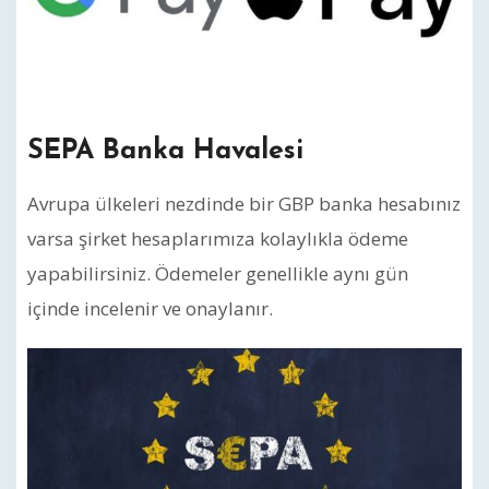
SEPA Banka Havalesi
Avrupa ülkeleri nezdinde bir GBP banka hesabınız
varsa şirket hesaplarımıza kolaylıkla ödeme
yapabilirsiniz. Ödemeler genellikle aynı gün
içinde incelenir ve onaylanır.