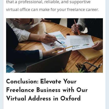
that a professional, reliable, and supportive
virtual office can make for your freelance career.
Conclusion: Elevate Your
Freelance Business with Our
Virtual Address in Oxford