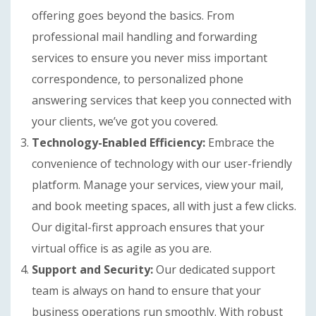
offering goes beyond the basics. From
professional mail handling and forwarding
services to ensure you never miss important
correspondence, to personalized phone
answering services that keep you connected with
your clients, we’ve got you covered.
Technology-Enabled Efficiency:
Embrace the
convenience of technology with our user-friendly
platform. Manage your services, view your mail,
and book meeting spaces, all with just a few clicks.
Our digital-first approach ensures that your
virtual office is as agile as you are.
Support and Security:
Our dedicated support
team is always on hand to ensure that your
business operations run smoothly. With robust