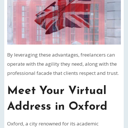
By leveraging these advantages, freelancers can
operate with the agility they need, along with the
professional facade that clients respect and trust.
Meet Your Virtual
Address in Oxford
Oxford, a city renowned for its academic