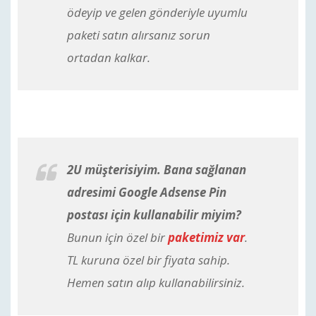
ödeyip ve gelen gönderiyle uyumlu
paketi satın alırsanız sorun
ortadan kalkar.
2U müşterisiyim. Bana sağlanan
adresimi Google Adsense Pin
postası için kullanabilir miyim?
Bunun için özel bir
paketimiz var
.
TL kuruna özel bir fiyata sahip.
Hemen satın alıp kullanabilirsiniz.