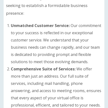
seeking to establish a formidable business
presence:
Unmatched Customer Service:
Our commitment
to your success is reflected in our exceptional
customer service. We understand that your
business needs can change rapidly, and our team
is dedicated to providing prompt and flexible
solutions to meet those evolving demands.
Comprehensive Suite of Services:
We offer
more than just an address. Our full suite of
services, including mail handling, phone
answering, and access to meeting rooms, ensures
that every aspect of your virtual office is
professional, efficient, and tailored to your needs.