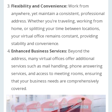
Flexibility and Convenience:
Work from
anywhere, yet maintain a consistent, professional
address. Whether you’re traveling, working from
home, or splitting your time between locations,
your virtual office remains constant, providing
stability and convenience.
Enhanced Business Services:
Beyond the
address, many virtual offices offer additional
services such as mail handling, phone answering
services, and access to meeting rooms, ensuring
that your business needs are comprehensively
covered.