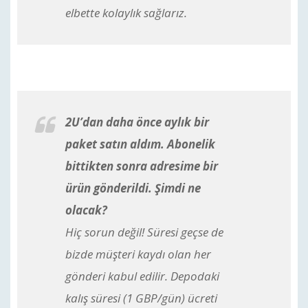
elbette kolaylık sağlarız.
2U’dan daha önce aylık bir
paket satın aldım. Abonelik
bittikten sonra adresime bir
ürün gönderildi. Şimdi ne
olacak?
Hiç sorun değil! Süresi geçse de
bizde müşteri kaydı olan her
gönderi kabul edilir. Depodaki
kalış süresi (1 GBP/gün) ücreti