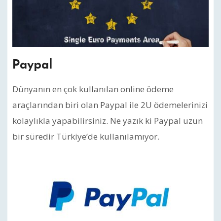
Paypal
Dünyanın en çok kullanılan online ödeme
araçlarından biri olan Paypal ile 2U ödemelerinizi
kolaylıkla yapabilirsiniz. Ne yazık ki Paypal uzun
bir süredir Türkiye’de kullanılamıyor.