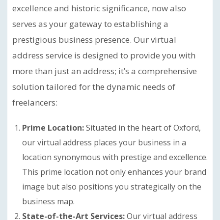
excellence and historic significance, now also
serves as your gateway to establishing a
prestigious business presence. Our virtual
address service is designed to provide you with
more than just an address; it’s a comprehensive
solution tailored for the dynamic needs of
freelancers:
Prime Location:
Situated in the heart of Oxford,
our virtual address places your business in a
location synonymous with prestige and excellence.
This prime location not only enhances your brand
image but also positions you strategically on the
business map.
State-of-the-Art Services:
Our virtual address