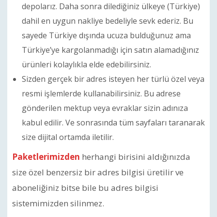
depolarız. Daha sonra dilediğiniz ülkeye (Türkiye)
dahil en uygun nakliye bedeliyle sevk ederiz. Bu
sayede Türkiye dışında ucuza bulduğunuz ama
Türkiye’ye kargolanmadığı için satın alamadığınız
ürünleri kolaylıkla elde edebilirsiniz.
Sizden gerçek bir adres isteyen her türlü özel veya
resmi işlemlerde kullanabilirsiniz. Bu adrese
gönderilen mektup veya evraklar sizin adınıza
kabul edilir. Ve sonrasında tüm sayfaları taranarak
size dijital ortamda iletilir.
Paketlerimizden
herhangi birisini aldığınızda
size özel benzersiz bir adres bilgisi üretilir ve
aboneliğiniz bitse bile bu adres bilgisi
sistemimizden silinmez.