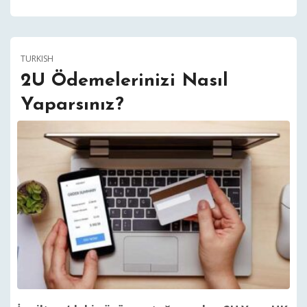
TURKISH
2U Ödemelerinizi Nasıl
Yaparsınız?