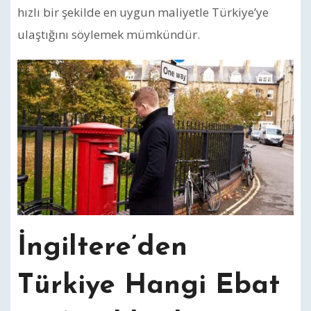
hızlı bir şekilde en uygun maliyetle Türkiye’ye
ulaştığını söylemek mümkündür.
İngiltere’den
Türkiye Hangi Ebat