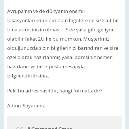
Avrupa’nın ve de dünyanın önemli
lokasyonlarından biri olan İngiltere’de size ait bir
bina adresinizin olması… Size şaka gibi geliyor
olabilir fakat 2U ile bu mümkün. Müşterimiz
olduğunuzda sizin bilgilerinizi barındıran ve size
özel olarak hazırlanmış yasal adresiniz hemen
hazırlanır ve bir e-posta mesajıyla
bilgilendirilirsiniz.
Peki bu adres nasıldır, hangi formattadır?
Adınız Soyadınız