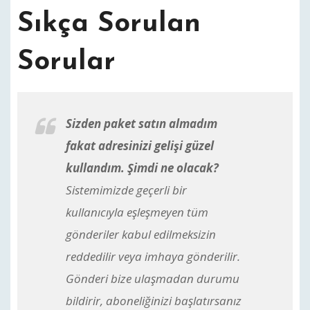
Sıkça Sorulan
Sorular
Sizden paket satın almadım
fakat adresinizi gelişi güzel
kullandım. Şimdi ne olacak?
Sistemimizde geçerli bir
kullanıcıyla eşleşmeyen tüm
gönderiler kabul edilmeksizin
reddedilir veya imhaya gönderilir.
Gönderi bize ulaşmadan durumu
bildirir, aboneliğinizi başlatırsanız