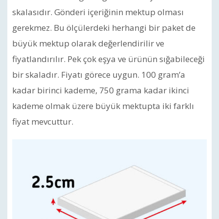
skalasıdır. Gönderi içeriğinin mektup olması
gerekmez. Bu ölçülerdeki herhangi bir paket de
büyük mektup olarak değerlendirilir ve
fiyatlandırılır. Pek çok eşya ve ürünün sığabileceği
bir skaladır. Fiyatı görece uygun. 100 gram’a
kadar birinci kademe, 750 grama kadar ikinci
kademe olmak üzere büyük mektupta iki farklı
fiyat mevcuttur.