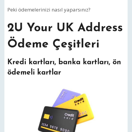
Peki ödemelerinizi nasıl yaparsınız?
2U Your UK Address
Ödeme Çeşitleri
Kredi kartları, banka kartları, ön
ödemeli kartlar