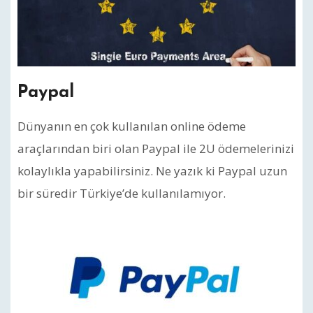
Paypal
Dünyanın en çok kullanılan online ödeme
araçlarından biri olan Paypal ile 2U ödemelerinizi
kolaylıkla yapabilirsiniz. Ne yazık ki Paypal uzun
bir süredir Türkiye’de kullanılamıyor.