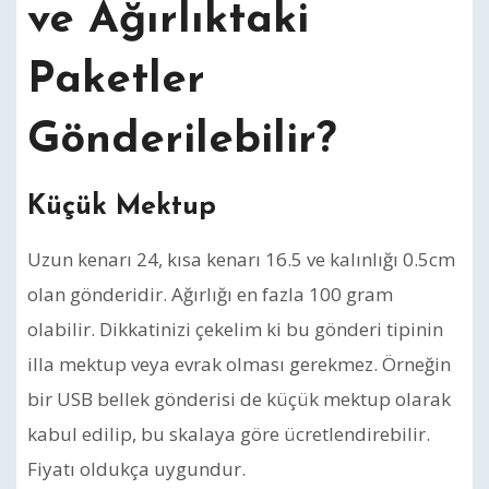
ve Ağırlıktaki
Paketler
Gönderilebilir?
Küçük Mektup
Uzun kenarı 24, kısa kenarı 16.5 ve kalınlığı 0.5cm
olan gönderidir. Ağırlığı en fazla 100 gram
olabilir. Dikkatinizi çekelim ki bu gönderi tipinin
illa mektup veya evrak olması gerekmez. Örneğin
bir USB bellek gönderisi de küçük mektup olarak
kabul edilip, bu skalaya göre ücretlendirebilir.
Fiyatı oldukça uygundur.