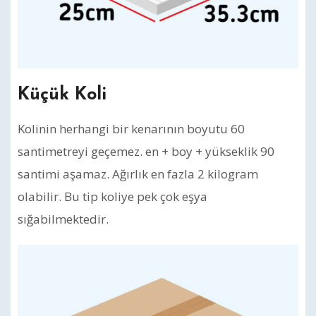
Küçük Koli
Kolinin herhangi bir kenarının boyutu 60
santimetreyi geçemez. en + boy + yükseklik 90
santimi aşamaz. Ağırlık en fazla 2 kilogram
olabilir. Bu tip koliye pek çok eşya
sığabilmektedir.