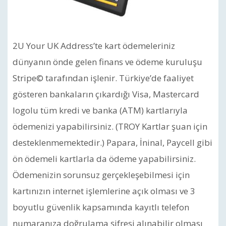
2U Your UK Address’te kart ödemeleriniz
dünyanın önde gelen finans ve ödeme kuruluşu
Stripe© tarafından işlenir. Türkiye’de faaliyet
gösteren bankaların çıkardığı Visa, Mastercard
logolu tüm kredi ve banka (ATM) kartlarıyla
ödemenizi yapabilirsiniz. (TROY Kartlar şuan için
desteklenmemektedir.) Papara, İninal, Paycell gibi
ön ödemeli kartlarla da ödeme yapabilirsiniz.
Ödemenizin sorunsuz gerçekleşebilmesi için
kartınızın internet işlemlerine açık olması ve 3
boyutlu güvenlik kapsamında kayıtlı telefon
numaranıza doğrulama şifresi alınabilir olması