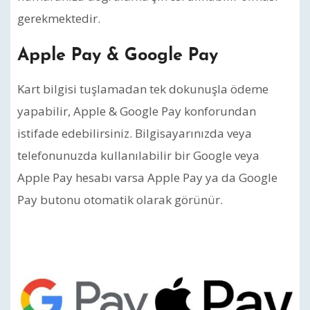
gerekmektedir.
Apple Pay & Google Pay
Kart bilgisi tuşlamadan tek dokunuşla ödeme
yapabilir, Apple & Google Pay konforundan
istifade edebilirsiniz. Bilgisayarınızda veya
telefonunuzda kullanılabilir bir Google veya
Apple Pay hesabı varsa Apple Pay ya da Google
Pay butonu otomatik olarak görünür.