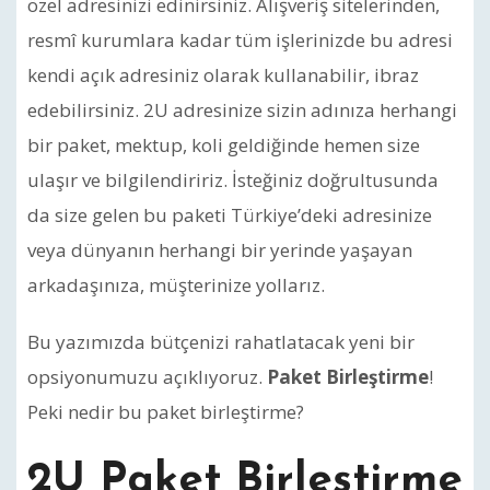
özel adresinizi edinirsiniz. Alışveriş sitelerinden,
resmî kurumlara kadar tüm işlerinizde bu adresi
kendi açık adresiniz olarak kullanabilir, ibraz
edebilirsiniz. 2U adresinize sizin adınıza herhangi
bir paket, mektup, koli geldiğinde hemen size
ulaşır ve bilgilendiririz. İsteğiniz doğrultusunda
da size gelen bu paketi Türkiye’deki adresinize
veya dünyanın herhangi bir yerinde yaşayan
arkadaşınıza, müşterinize yollarız.
Bu yazımızda bütçenizi rahatlatacak yeni bir
opsiyonumuzu açıklıyoruz.
Paket Birleştirme
!
Peki nedir bu paket birleştirme?
2U Paket Birleştirme