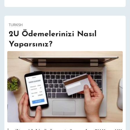
TURKISH
2U Ödemelerinizi Nasıl
Yaparsınız?