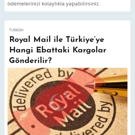
ödemelerinizi kolaylıkla yapabilirsiniz.
TURKISH
Royal Mail ile Türkiye’ye
Hangi Ebattaki Kargolar
Gönderilir?