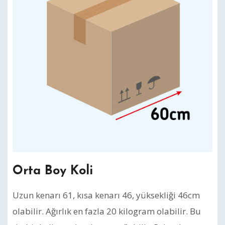
Orta Boy Koli
Uzun kenarı 61, kısa kenarı 46, yüksekliği 46cm
olabilir. Ağırlık en fazla 20 kilogram olabilir. Bu