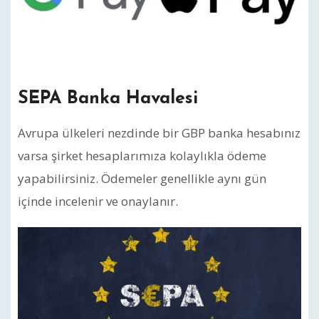
SEPA Banka Havalesi
Avrupa ülkeleri nezdinde bir GBP banka hesabınız
varsa şirket hesaplarımıza kolaylıkla ödeme
yapabilirsiniz. Ödemeler genellikle aynı gün
içinde incelenir ve onaylanır.