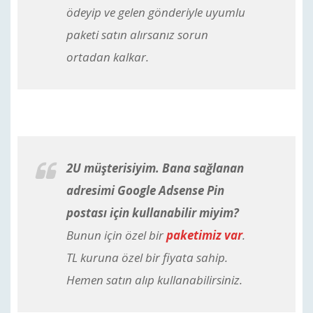
ödeyip ve gelen gönderiyle uyumlu
paketi satın alırsanız sorun
ortadan kalkar.
2U müşterisiyim. Bana sağlanan
adresimi Google Adsense Pin
postası için kullanabilir miyim?
Bunun için özel bir
paketimiz var
.
TL kuruna özel bir fiyata sahip.
Hemen satın alıp kullanabilirsiniz.