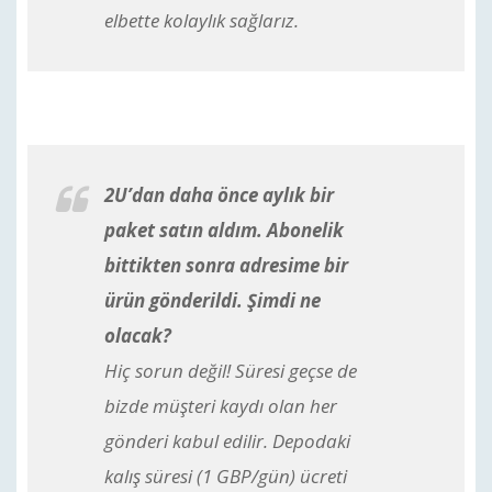
elbette kolaylık sağlarız.
2U’dan daha önce aylık bir
paket satın aldım. Abonelik
bittikten sonra adresime bir
ürün gönderildi. Şimdi ne
olacak?
Hiç sorun değil! Süresi geçse de
bizde müşteri kaydı olan her
gönderi kabul edilir. Depodaki
kalış süresi (1 GBP/gün) ücreti