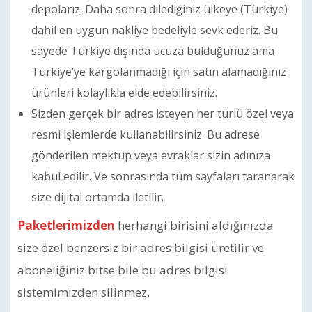
depolarız. Daha sonra dilediğiniz ülkeye (Türkiye)
dahil en uygun nakliye bedeliyle sevk ederiz. Bu
sayede Türkiye dışında ucuza bulduğunuz ama
Türkiye’ye kargolanmadığı için satın alamadığınız
ürünleri kolaylıkla elde edebilirsiniz.
Sizden gerçek bir adres isteyen her türlü özel veya
resmi işlemlerde kullanabilirsiniz. Bu adrese
gönderilen mektup veya evraklar sizin adınıza
kabul edilir. Ve sonrasında tüm sayfaları taranarak
size dijital ortamda iletilir.
Paketlerimizden
herhangi birisini aldığınızda
size özel benzersiz bir adres bilgisi üretilir ve
aboneliğiniz bitse bile bu adres bilgisi
sistemimizden silinmez.