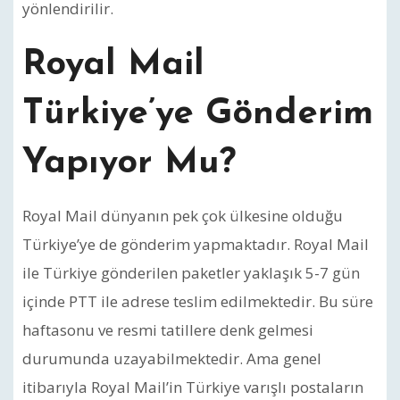
yönlendirilir.
Royal Mail
Türkiye’ye Gönderim
Yapıyor Mu?
Royal Mail dünyanın pek çok ülkesine olduğu
Türkiye’ye de gönderim yapmaktadır. Royal Mail
ile Türkiye gönderilen paketler yaklaşık 5-7 gün
içinde PTT ile adrese teslim edilmektedir. Bu süre
haftasonu ve resmi tatillere denk gelmesi
durumunda uzayabilmektedir. Ama genel
itibarıyla Royal Mail’in Türkiye varışlı postaların