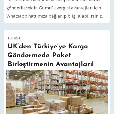
gönderilecektir. Gümrük vergisi avantajları için
Whatsapp hattımıza bağlanıp bilgi alabilirsiniz.
TURKISH
UK’den Türkiye’ye Kargo
Göndermede Paket
Birleştirmenin Avantajları!